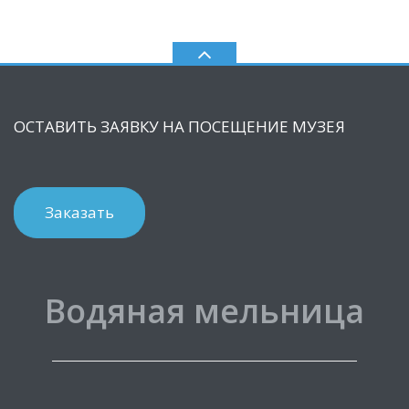
ОСТАВИТЬ ЗАЯВКУ НА ПОСЕЩЕНИЕ МУЗЕЯ
Заказать
Водяная мельница