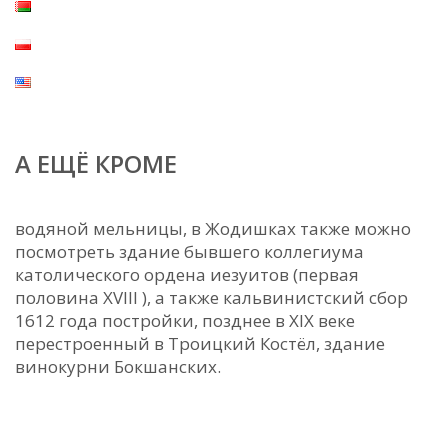
А ЕЩЁ КРОМЕ
водяной мельницы, в Жодишках также можно
посмотреть здание бывшего коллегиума
католического ордена иезуитов (первая
половина XVIII ), а также кальвинистский сбор
1612 года постройки, позднее в XIX веке
перестроенный в Троицкий Костёл, здание
винокурни Бокшанских.