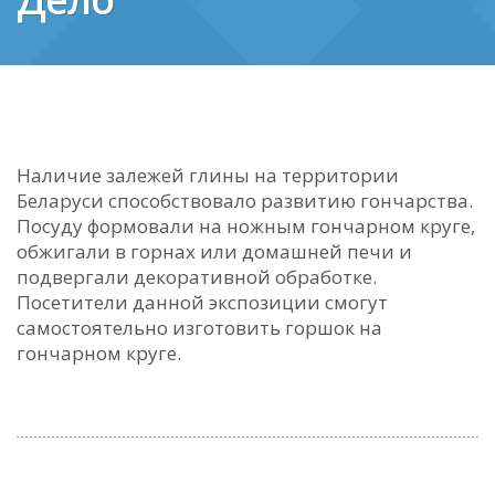
Наличие залежей глины на территории
Беларуси способствовало развитию гончарства.
Посуду формовали на ножным гончарном круге,
обжигали в горнах или домашней печи и
подвергали декоративной обработке.
Посетители данной экспозиции смогут
самостоятельно изготовить горшок на
гончарном круге.