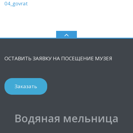
04_govrat
ОСТАВИТЬ ЗАЯВКУ НА ПОСЕЩЕНИЕ МУЗЕЯ
Заказать
Водяная мельница